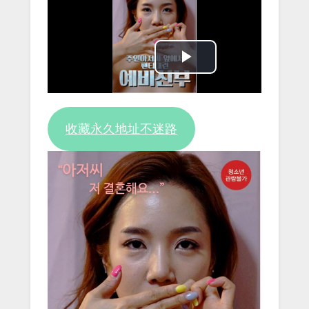
Play
Video
收藏永久地址不迷路