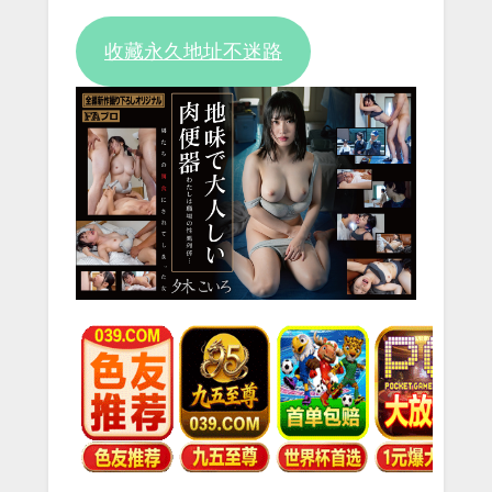
Video
收藏永久地址不迷路