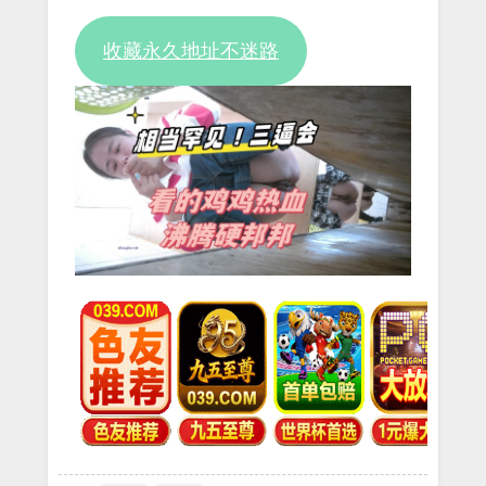
Video
收藏永久地址不迷路