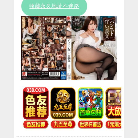
收藏永久地址不迷路