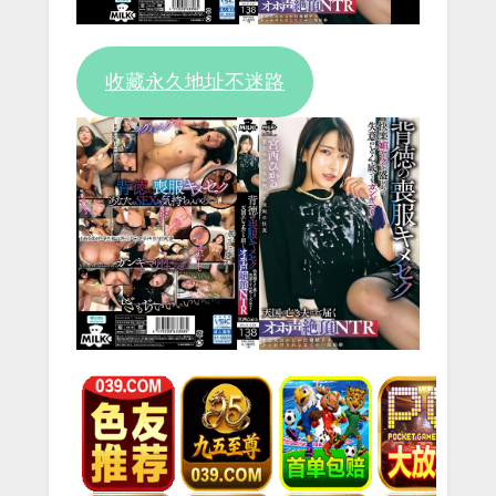
Video
收藏永久地址不迷路